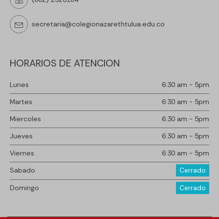
secretaria@colegionazarethtulua.edu.co
HORARIOS DE ATENCION
Lunes
6:30 am - 5pm
Martes
6:30 am - 5pm
Miercoles
6:30 am - 5pm
Jueves
6:30 am - 5pm
Viernes
6:30 am - 5pm
Sabado
Cerrado
Domingo
Cerrado