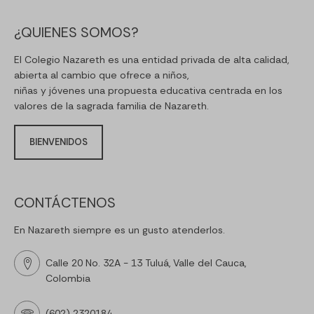
¿QUIENES SOMOS?
El Colegio Nazareth es una entidad privada de alta calidad,
abierta al cambio que ofrece a niños,
niñas y jóvenes una propuesta educativa centrada en los
valores de la sagrada familia de Nazareth.
BIENVENIDOS
CONTÁCTENOS
En Nazareth siempre es un gusto atenderlos.
Calle 20 No. 32A - 13 Tuluá, Valle del Cauca,
Colombia
(602) 2320184