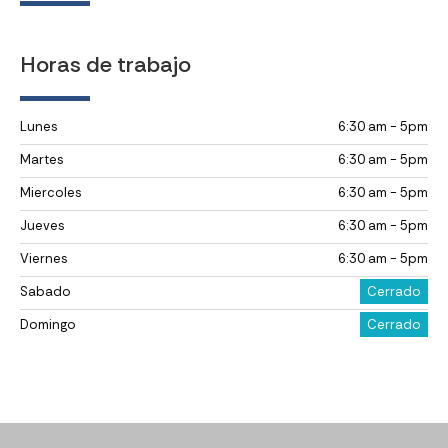
Horas de trabajo
Lunes
6:30 am - 5pm
Martes
6:30 am - 5pm
Miercoles
6:30 am - 5pm
Jueves
6:30 am - 5pm
Viernes
6:30 am - 5pm
Sabado
Cerrado
Domingo
Cerrado