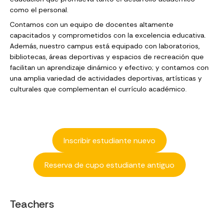
como el personal.
Contamos con un equipo de docentes altamente
capacitados y comprometidos con la excelencia educativa.
Además, nuestro campus está equipado con laboratorios,
bibliotecas, áreas deportivas y espacios de recreación que
facilitan un aprendizaje dinámico y efectivo; y contamos con
una amplia variedad de actividades deportivas, artísticas y
culturales que complementan el currículo académico.
__
__
Inscribir estudiante nuevo
Reserva de cupo estudiante antiguo
Teachers