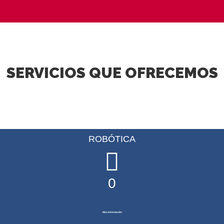
SERVICIOS QUE OFRECEMOS
ROBÓTICA
0
Más información