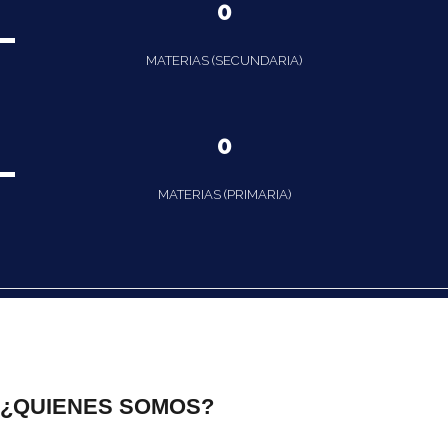
0
MATERIAS (SECUNDARIA)
0
MATERIAS (PRIMARIA)
¿QUIENES SOMOS?