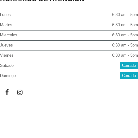
Lunes
6:30 am - 5pm
Martes
6:30 am - 5pm
Miercoles
6:30 am - 5pm
Jueves
6:30 am - 5pm
Viernes
6:30 am - 5pm
Sabado
Cerrado
Domingo
Cerrado