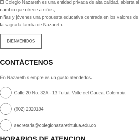
El Colegio Nazareth es una entidad privada de alta calidad, abierta al
cambio que ofrece a niños,
niñas y jóvenes una propuesta educativa centrada en los valores de
la sagrada familia de Nazareth.
BIENVENIDOS
CONTÁCTENOS
En Nazareth siempre es un gusto atenderlos.
Calle 20 No. 32A - 13 Tuluá, Valle del Cauca, Colombia
(602) 2320184
secretaria@colegionazarethtulua.edu.co
HORARIOS DE ATENCION