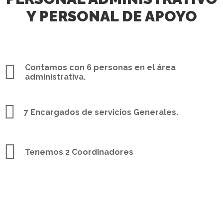
Y PERSONAL DE APOYO
Contamos con 6 personas en el área
administrativa.
7 Encargados de servicios Generales.
Tenemos 2 Coordinadores