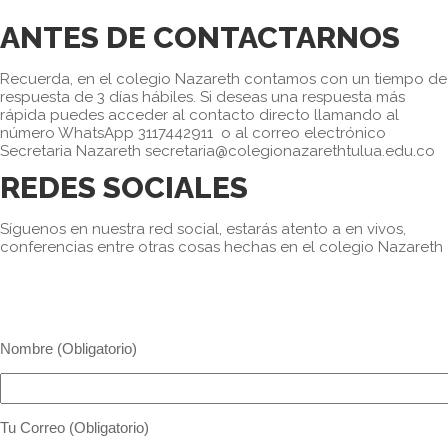
ANTES DE CONTACTARNOS
Recuerda, en el colegio Nazareth contamos con un tiempo de
respuesta de 3 días hábiles. Si deseas una respuesta más
rápida puedes acceder al contacto directo llamando al
número WhatsApp 3117442911 o al correo electrónico
Secretaria Nazareth secretaria@colegionazarethtulua.edu.co
REDES SOCIALES
Síguenos en nuestra red social, estarás atento a en vivos,
conferencias entre otras cosas hechas en el colegio Nazareth
Nombre (Obligatorio)
Tu Correo (Obligatorio)