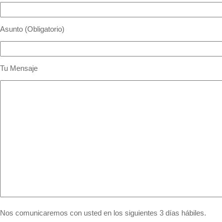
Asunto (Obligatorio)
Tu Mensaje
Nos comunicaremos con usted en los siguientes 3 días hábiles.