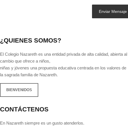
¿QUIENES SOMOS?
El Colegio Nazareth es una entidad privada de alta calidad, abierta al
cambio que ofrece a niños,
niñas y jóvenes una propuesta educativa centrada en los valores de
la sagrada familia de Nazareth.
BIENVENIDOS
CONTÁCTENOS
En Nazareth siempre es un gusto atenderlos.