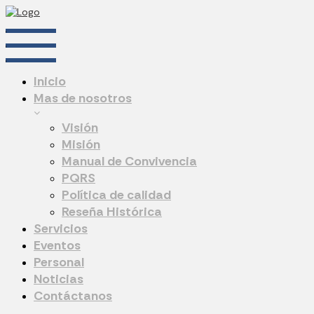
Inicio
Mas de nosotros
Visión
Misión
Manual de Convivencia
PQRS
Política de calidad
Reseña Histórica
Servicios
Eventos
Personal
Noticias
Contáctanos