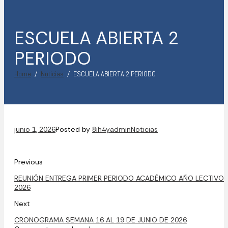
ESCUELA ABIERTA 2
PERIODO
Home
Noticias
ESCUELA ABIERTA 2 PERIODO
junio 1, 2026
Posted by
8ih4yadmin
Noticias
Previous
REUNIÓN ENTREGA PRIMER PERIODO ACADÉMICO AÑO LECTIVO
2026
Next
CRONOGRAMA SEMANA 16 AL 19 DE JUNIO DE 2026