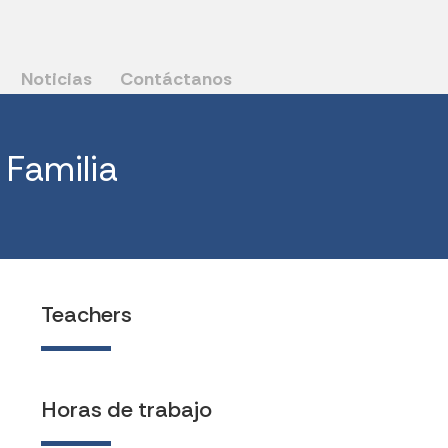
Noticias
Contáctanos
 Familia
Teachers
Horas de trabajo