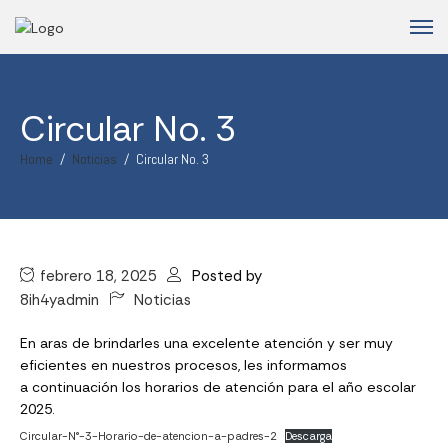
Circular No. 3
Home
Noticias
Circular No. 3
febrero 18, 2025
Posted by
8ih4yadmin
Noticias
En aras de brindarles una excelente atención y ser muy
eficientes en nuestros procesos, les informamos
a continuación los horarios de atención para el año escolar
2025.
Circular-N°-3-Horario-de-atencion-a-padres-2
Descarga