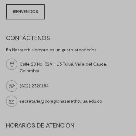
BIENVENIDOS
CONTÁCTENOS
En Nazareth siempre es un gusto atenderlos.
Calle 20 No. 32A - 13 Tuluá, Valle del Cauca,
Colombia
(602) 2320184
secretaria@colegionazarethtulua.edu.co
HORARIOS DE ATENCION