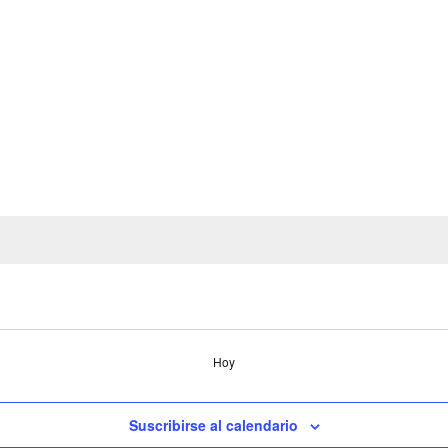
Hoy
Suscribirse al calendario