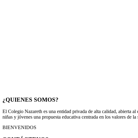
¿QUIENES SOMOS?
El Colegio Nazareth es una entidad privada de alta calidad, abierta al
niñas y jóvenes una propuesta educativa centrada en los valores de la
BIENVENIDOS