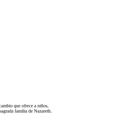
 cambio que ofrece a niños,
 sagrada familia de Nazareth.