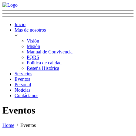
Inicio
Mas de nosotros
Visión
Misión
Manual de Convivencia
PQRS
Política de calidad
Reseña Histórica
Servicios
Eventos
Personal
Noticias
Contáctanos
Eventos
Home
Eventos