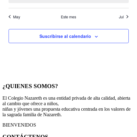
May
Este mes
Jul
Suscribirse al calendario
¿QUIENES SOMOS?
El Colegio Nazareth es una entidad privada de alta calidad, abierta
al cambio que ofrece a niños,
niñas y jóvenes una propuesta educativa centrada en los valores de
la sagrada familia de Nazareth.
BIENVENIDOS
CONTÁCTENOS