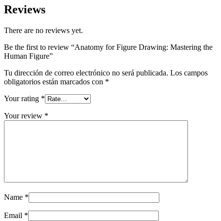
Reviews
There are no reviews yet.
Be the first to review “Anatomy for Figure Drawing: Mastering the
Human Figure”
Tu dirección de correo electrónico no será publicada.
Los campos
obligatorios están marcados con
*
Your rating
*
Your review
*
Name
*
Email
*