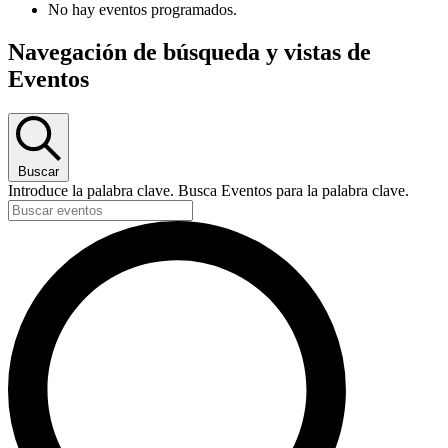
No hay eventos programados.
Navegación de búsqueda y vistas de
Eventos
Buscar
Introduce la palabra clave. Busca Eventos para la palabra clave.