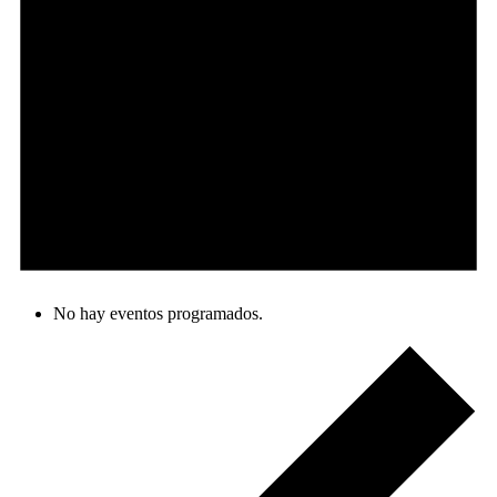
No hay eventos programados.