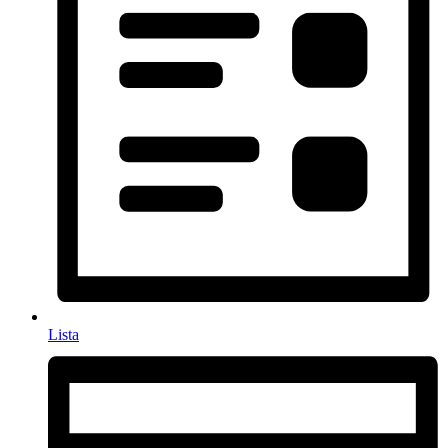
Lista