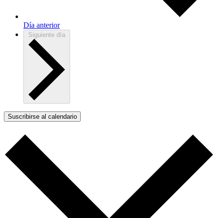
Día anterior
Siguiente día
Suscribirse al calendario