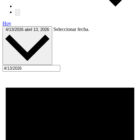
Hoy
Seleccionar fecha.
4/13/2026
abril 13, 2026