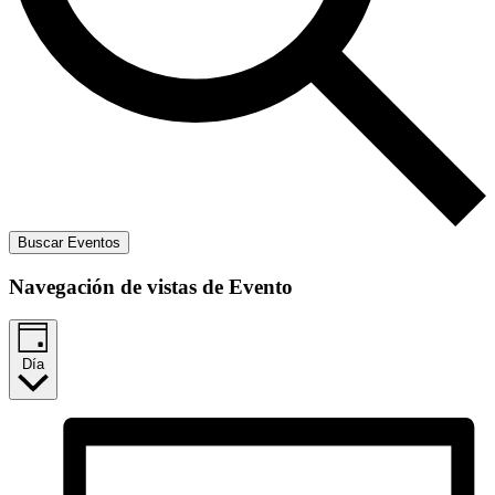
Buscar Eventos
Navegación de vistas de Evento
Día