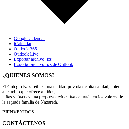
Google Calendar
iCalendar
Outlook 365
Outlook Live
Exportar archivo .ics
Exportar archivo .ics de Outlook
¿QUIENES SOMOS?
El Colegio Nazareth es una entidad privada de alta calidad, abierta
al cambio que ofrece a niños,
niñas y jóvenes una propuesta educativa centrada en los valores de
la sagrada familia de Nazareth.
BIENVENIDOS
CONTÁCTENOS