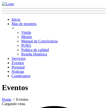
Inicio
Mas de nosotros
Visión
Misión
Manual de Convivencia
PQRS
Política de calidad
Reseña Histórica
Servicios
Eventos
Personal
Noticias
Contáctanos
Eventos
Home
Eventos
Cargando vista.