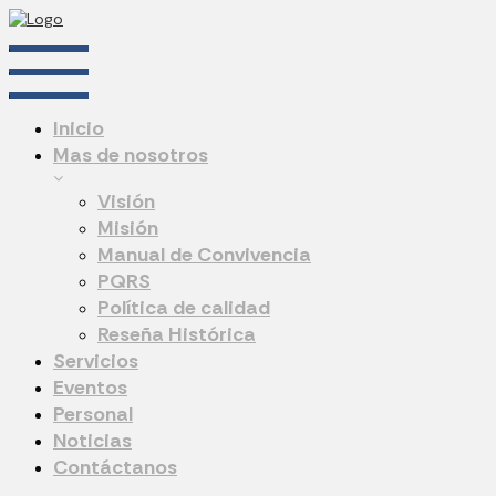
Inicio
Mas de nosotros
Visión
Misión
Manual de Convivencia
PQRS
Política de calidad
Reseña Histórica
Servicios
Eventos
Personal
Noticias
Contáctanos