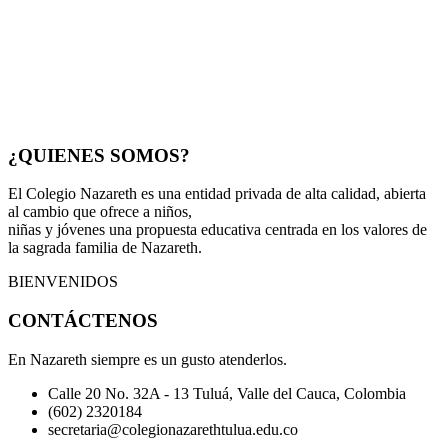
¿QUIENES SOMOS?
El Colegio Nazareth es una entidad privada de alta calidad, abierta
al cambio que ofrece a niños,
niñas y jóvenes una propuesta educativa centrada en los valores de
la sagrada familia de Nazareth.
BIENVENIDOS
CONTÁCTENOS
En Nazareth siempre es un gusto atenderlos.
Calle 20 No. 32A - 13 Tuluá, Valle del Cauca, Colombia
(602) 2320184
secretaria@colegionazarethtulua.edu.co