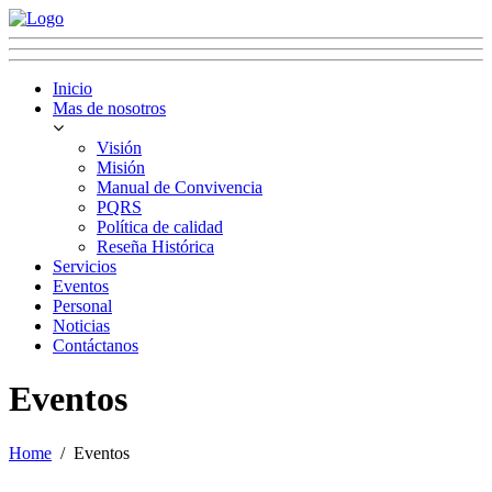
Inicio
Mas de nosotros
Visión
Misión
Manual de Convivencia
PQRS
Política de calidad
Reseña Histórica
Servicios
Eventos
Personal
Noticias
Contáctanos
Eventos
Home
Eventos